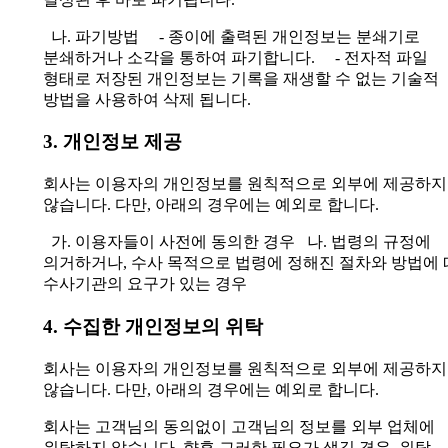
나. 파기방법
- 종이에 출력된 개인정보는 분쇄기로
분쇄하거나 소각을 통하여 파기합니다.
- 전자적 파일
형태로 저장된 개인정보는 기록을 재생할 수 없는 기술적
방법을 사용하여 삭제 됩니다.
3. 개인정보 제공
회사는 이용자의 개인정보를 원칙적으로 외부에 제공하지
않습니다. 다만, 아래의 경우에는 예외로 합니다.
가. 이용자들이 사전에 동의한 경우
나. 법령의 규정에
의거하거나, 수사 목적으로 법령에 정해진 절차와 방법에
수사기관의 요구가 있는 경우
4. 수집한 개인정보의 위탁
회사는 이용자의 개인정보를 원칙적으로 외부에 제공하지
않습니다. 다만, 아래의 경우에는 예외로 합니다.
회사는 고객님의 동의없이 고객님의 정보를 외부 업체에
위탁하지 않습니다.
향후 그러한 필요가 생길 경우, 위탁