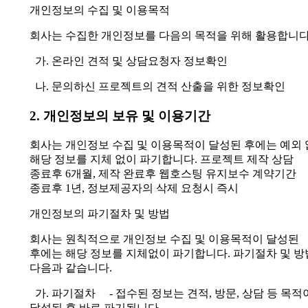
개인정보의 수집 및 이용목적
회사는 수집한 개인정보를 다음의 목적을 위해 활용합니다
가. 온라인 견적 및 상담요청자 정보확인
나. 문의하신 프로젝트의 견적 산출을 위한 정보확인
2. 개인정보의 보유 및 이용기간
회사는 개인정보 수집 및 이용목적이 달성된 후에는 예외
해당 정보를 지체 없이 파기합니다.
프로젝트 제작 상담
종료후 6개월, 제작 완료후 웹호스팅 유지보수 계약기간
종료후 1년, 정보제공자의 삭제 요청시 즉시
개인정보의 파기절차 및 방법
회사는 원칙적으로 개인정보 수집 및 이용목적이 달성된
후에는 해당 정보를 지체없이 파기합니다. 파기절차 및 
다음과 같습니다.
가. 파기절차
- 접수된 정보는 견적, 방문, 상담 등 목적
달성된 후 바로 파기됩니다.