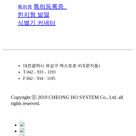
특허등록증_
특허증
힌지형 발열
식별기 커넥터
대전광역시 유성구 엑스포로 413(문지동)
T.
042 - 933 - 1193
F.
042 - 934 - 1195
Copyright ⓒ 2019 CHEONG HO SYSTEM Co., Ltd. all
rights reserved.