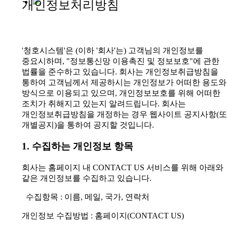
개인정보처리방침
'청호시스템'은 (이하 '회사'는) 고객님의 개인정보를
중요시하며, "정보통신망 이용촉진 및 정보보호"에 관한
법률을 준수하고 있습니다.
회사는 개인정보취급방침을
통하여 고객님께서 제공하시는 개인정보가 어떠한 용도와
방식으로 이용되고 있으며,
개인정보보호를 위해 어떠한
조치가 취해지고 있는지 알려드립니다.
회사는
개인정보취급방침을 개정하는 경우 웹사이트 공지사항(
개별공지)을 통하여 공지할 것입니다.
1. 수집하는 개인정보 항목
회사는 홈페이지 내 CONTACT US 서비스를 위해 아래와
같은 개인정보를 수집하고 있습니다.
수집항목 : 이름, 메일, 국가, 연락처
개인정보 수집방법 : 홈페이지(CONTACT US)