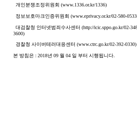
개인분쟁조정위원회 (www.1336.or.kr/1336)
정보보호마크인증위원회 (www.eprivacy.or.kr/02-580-0533
대검찰청 인터넷범죄수사센터 (http://icic.sppo.go.kr/02-348
3600)
경찰청 사이버테러대응센터 (www.ctrc.go.kr/02-392-0330)
본 방침은 : 2018년 09 월 04 일 부터 시행됩니다.