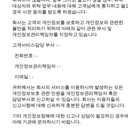
대상자와 위탁 업무 내용에 대해 고객님에게 통지하고 필
경우 사전 동의를 받도록 하겠습니다.
회사는 고객의 개인정보를 보호하고 개인정보와 관련한
불만을 처리하기 위하여
아래와 같이 관련 부서 및
개인정보관리책임자를 지정하고 있습니다.
고객서비스담당 부서 : -
전화번호 : -
개인정보관리책임자 : -
이메일 : -
귀하께서는 회사의 서비스를 이용하시며 발생하는 모든
개인정보보호 관련 민원을 개인정보관리책임자 혹은
담당부서로 신고하실 수 있습니다.
회사는 이용자들의
신고사항에 대해 신속하게 충분한 답변을 드릴 것입니다.
기타 개인정보침해에 대한 신고나 상담이 필요하신 경우
아래 기관에 문의하시기 바랍니다.